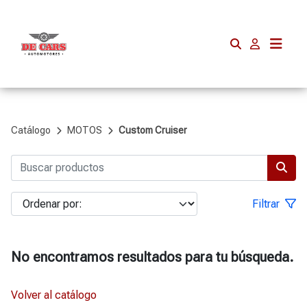
Catálogo
MOTOS
Custom Cruiser
Filtrar
No encontramos resultados para tu búsqueda.
Volver al catálogo