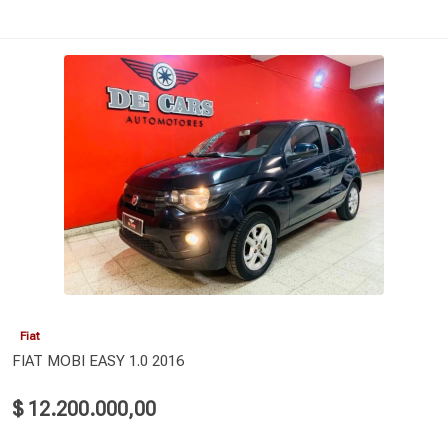
Fiat
FIAT MOBI EASY 1.0 2016
$ 12.200.000,00