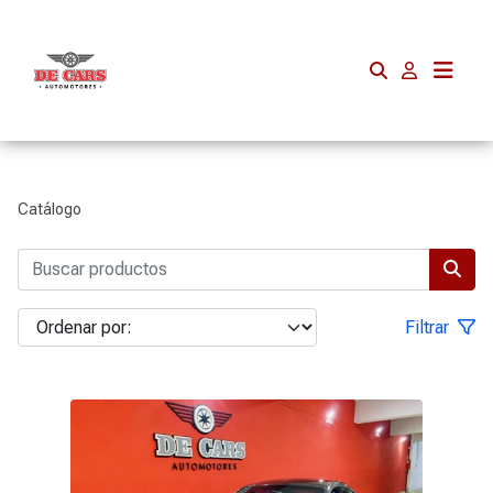
Catálogo
Filtrar