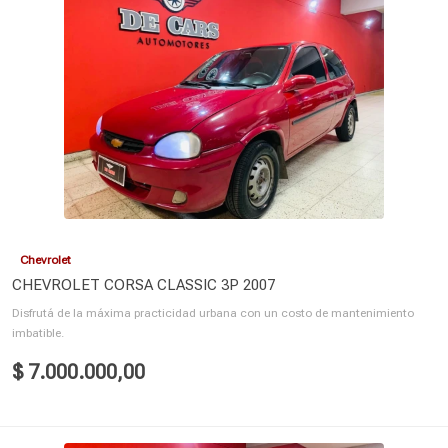
Chevrolet
CHEVROLET CORSA CLASSIC 3P 2007
Disfrutá de la máxima practicidad urbana con un costo de mantenimiento
imbatible.
$ 7.000.000,00