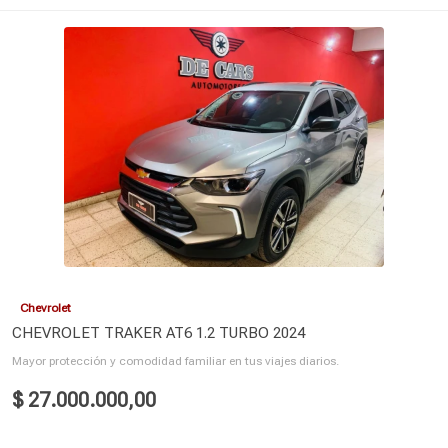
Chevrolet
CHEVROLET TRAKER AT6 1.2 TURBO 2024
Mayor protección y comodidad familiar en tus viajes diarios.
$ 27.000.000,00