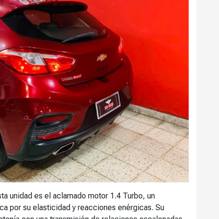
ta unidad es el aclamado motor 1.4 Turbo, un
ca por su elasticidad y reacciones enérgicas. Su