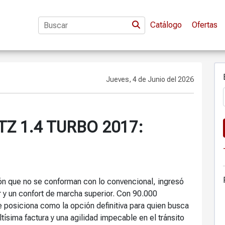
Catálogo
Ofertas
Jueves, 4 de Junio del 2026
Z 1.4 TURBO 2017:
ón que no se conforman con lo convencional, ingresó
 y un confort de marcha superior. Con 90.000
 posiciona como la opción definitiva para quien busca
tísima factura y una agilidad impecable en el tránsito