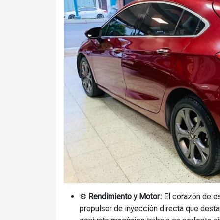
⚙️
Rendimiento y Motor:
El corazón de es
propulsor de inyección directa que desta