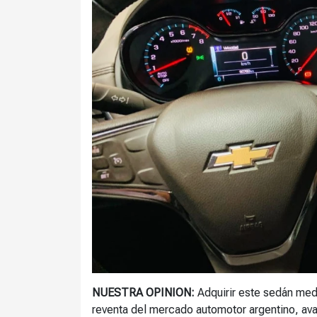
NUESTRA OPINION:
Adquirir este sedán med
reventa del mercado automotor argentino, ava