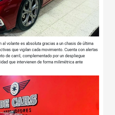
al volante es absoluta gracias a un chasis de última
ctivas que vigilan cada movimiento. Cuenta con alertas
nto de carril, complementado por un despliegue
lidad que intervienen de forma milimétrica ante