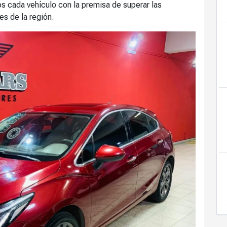
s cada vehículo con la premisa de superar las
s de la región.