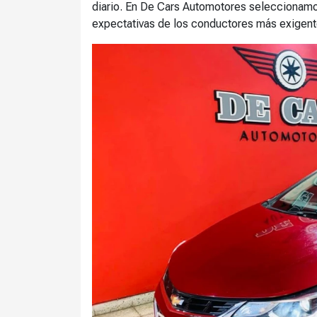
diario. En De Cars Automotores seleccionamo
expectativas de los conductores más exigente