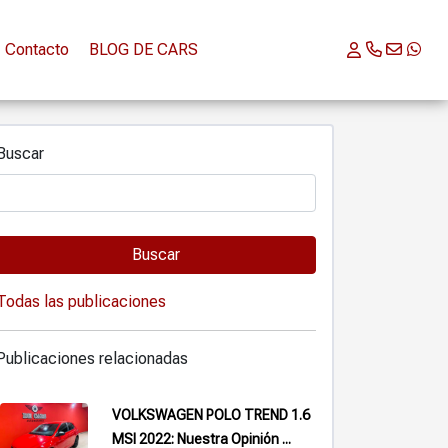
Contacto
BLOG DE CARS
Buscar
Buscar
Todas las publicaciones
Publicaciones relacionadas
VOLKSWAGEN POLO TREND 1.6
MSI 2022: Nuestra Opinión ...