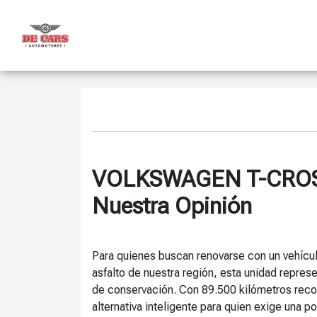
VOLKSWAGEN T-CROS
Nuestra Opinión
Para quienes buscan renovarse con un vehícu
asfalto de nuestra región, esta unidad repres
de conservación. Con 89.500 kilómetros rec
alternativa inteligente para quien exige una po