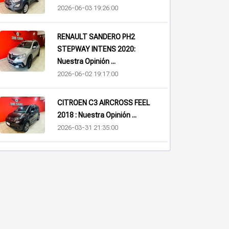
2026-06-03 19:26:00
RENAULT SANDERO PH2
STEPWAY INTENS 2020:
Nuestra Opinión ...
2026-06-02 19:17:00
CITROEN C3 AIRCROSS FEEL
2018 : Nuestra Opinión ...
2026-03-31 21:35:00