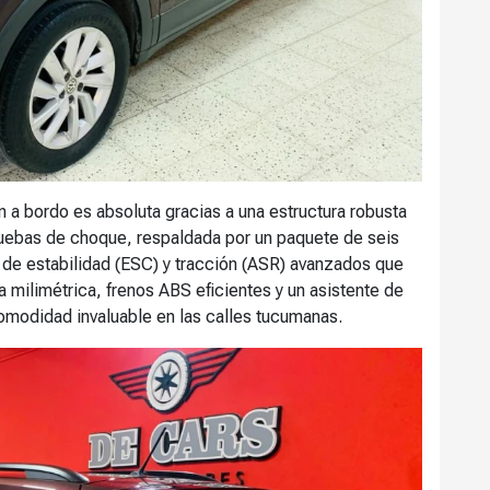
 a bordo es absoluta gracias a una estructura robusta
ruebas de choque, respaldada por un paquete de seis
 de estabilidad (ESC) y tracción (ASR) avanzados que
 milimétrica, frenos ABS eficientes y un asistente de
omodidad invaluable en las calles tucumanas.