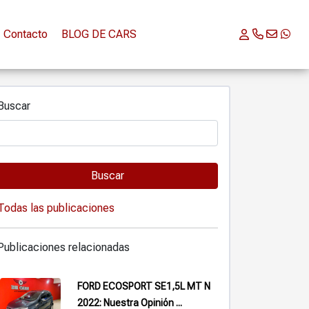
Contacto
BLOG DE CARS
Buscar
Buscar
Todas las publicaciones
Publicaciones relacionadas
FORD ECOSPORT SE1,5L MT N
2022: Nuestra Opinión ...