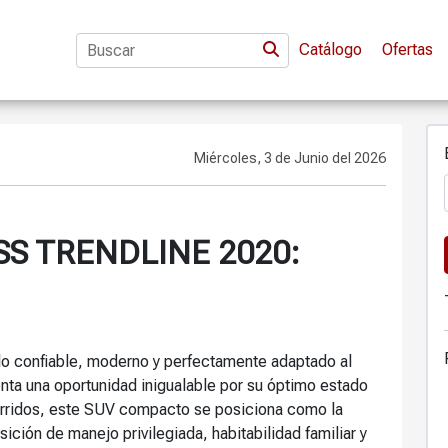
Catálogo
Ofertas
Miércoles, 3 de Junio del 2026
S TRENDLINE 2020:
lo confiable, moderno y perfectamente adaptado al
enta una oportunidad inigualable por su óptimo estado
orridos, este SUV compacto se posiciona como la
sición de manejo privilegiada, habitabilidad familiar y