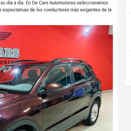
 su día a día. En De Cars Automotores seleccionamos
s expectativas de los conductores más exigentes de la