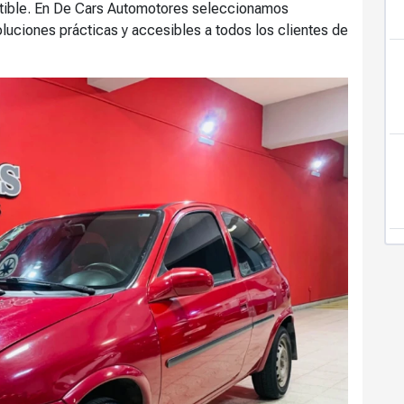
atible. En De Cars Automotores seleccionamos
uciones prácticas y accesibles a todos los clientes de