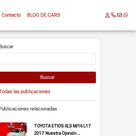
Contacto
BLOG DE CARS
Buscar
Buscar
Todas las publicaciones
Publicaciones relacionadas
TOYOTA ETIOS XLS M/16 L17
2017: Nuestra Opinión ...