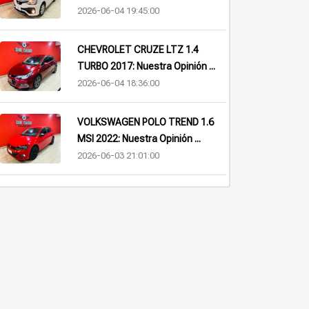
2026-06-04 19:45:00
CHEVROLET CRUZE LTZ 1.4
TURBO 2017: Nuestra Opinión ...
2026-06-04 18:36:00
VOLKSWAGEN POLO TREND 1.6
MSI 2022: Nuestra Opinión ...
2026-06-03 21:01:00