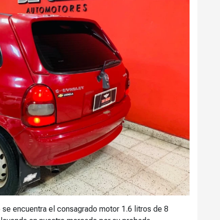
se encuentra el consagrado motor 1.6 litros de 8