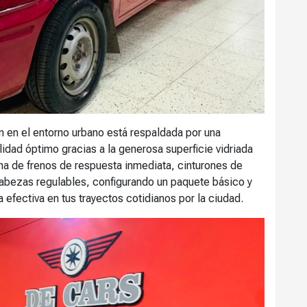
 en el entorno urbano está respaldada por una
lidad óptimo gracias a la generosa superficie vidriada
ma de frenos de respuesta inmediata, cinturones de
cabezas regulables, configurando un paquete básico y
efectiva en tus trayectos cotidianos por la ciudad.