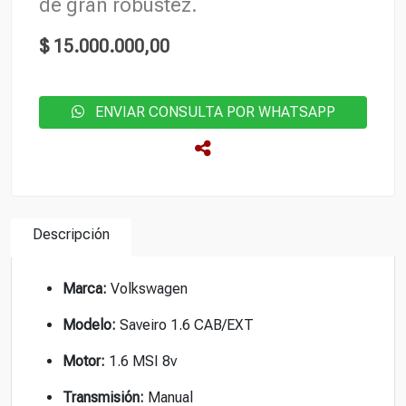
de gran robustez.
$ 15.000.000,00
ENVIAR CONSULTA POR WHATSAPP
Descripción
Marca:
Volkswagen
Modelo:
Saveiro 1.6 CAB/EXT
Motor:
1.6 MSI 8v
Transmisión:
Manual