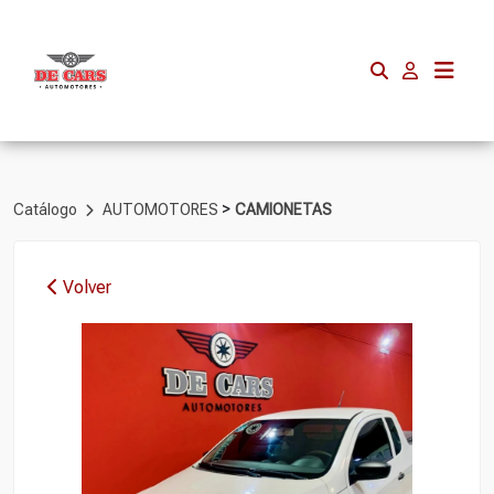
>
Catálogo
AUTOMOTORES
CAMIONETAS
Volver