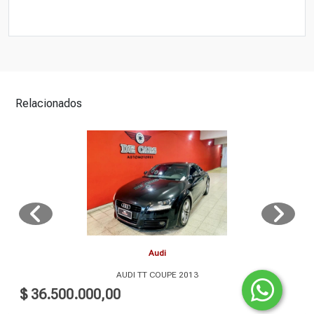
Relacionados
Audi
AUDI TT COUPE 2013
$ 36.500.000,00