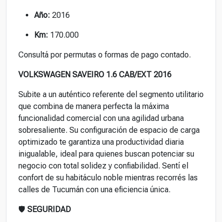
Año:
2016
Km:
170.000
Consultá por permutas o formas de pago contado.
VOLKSWAGEN SAVEIRO 1.6 CAB/EXT 2016
Subite a un auténtico referente del segmento utilitario
que combina de manera perfecta la máxima
funcionalidad comercial con una agilidad urbana
sobresaliente. Su configuración de espacio de carga
optimizado te garantiza una productividad diaria
inigualable, ideal para quienes buscan potenciar su
negocio con total solidez y confiabilidad. Sentí el
confort de su habitáculo noble mientras recorrés las
calles de Tucumán con una eficiencia única.
🛡️
SEGURIDAD