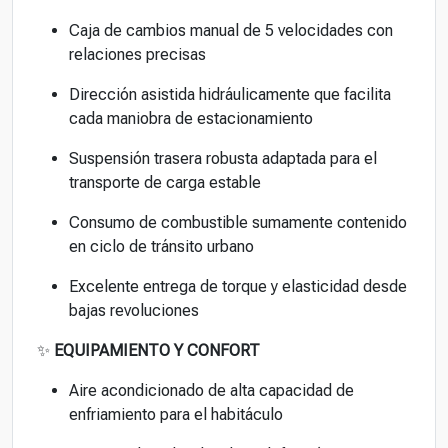
Caja de cambios manual de 5 velocidades con
relaciones precisas
Dirección asistida hidráulicamente que facilita
cada maniobra de estacionamiento
Suspensión trasera robusta adaptada para el
transporte de carga estable
Consumo de combustible sumamente contenido
en ciclo de tránsito urbano
Excelente entrega de torque y elasticidad desde
bajas revoluciones
✨
EQUIPAMIENTO Y CONFORT
Aire acondicionado de alta capacidad de
enfriamiento para el habitáculo