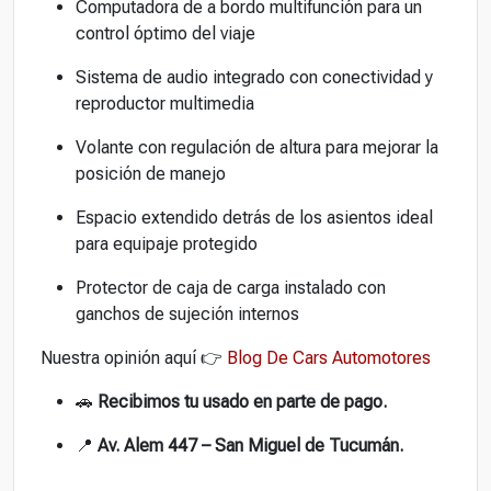
Computadora de a bordo multifunción para un
control óptimo del viaje
Sistema de audio integrado con conectividad y
reproductor multimedia
Volante con regulación de altura para mejorar la
posición de manejo
Espacio extendido detrás de los asientos ideal
para equipaje protegido
Protector de caja de carga instalado con
ganchos de sujeción internos
Nuestra opinión aquí 👉
Blog De Cars Automotores
🚗
Recibimos tu usado en parte de pago.
📍
Av. Alem 447 – San Miguel de Tucumán.