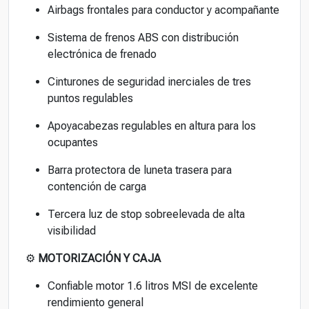
Airbags frontales para conductor y acompañante
Sistema de frenos ABS con distribución
electrónica de frenado
Cinturones de seguridad inerciales de tres
puntos regulables
Apoyacabezas regulables en altura para los
ocupantes
Barra protectora de luneta trasera para
contención de carga
Tercera luz de stop sobreelevada de alta
visibilidad
⚙️
MOTORIZACIÓN Y CAJA
Confiable motor 1.6 litros MSI de excelente
rendimiento general