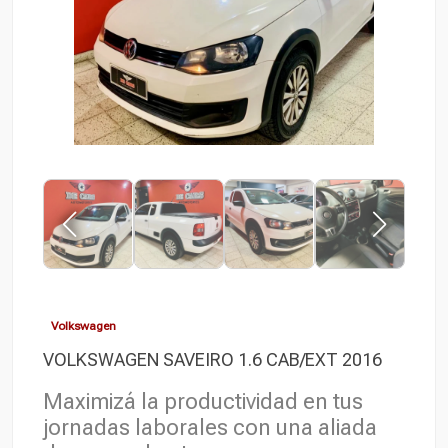
Volkswagen
VOLKSWAGEN SAVEIRO 1.6 CAB/EXT 2016
Maximizá la productividad en tus
jornadas laborales con una aliada