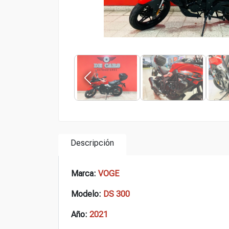
Descripción
Marca:
VOGE
Modelo:
DS 300
Año:
2021