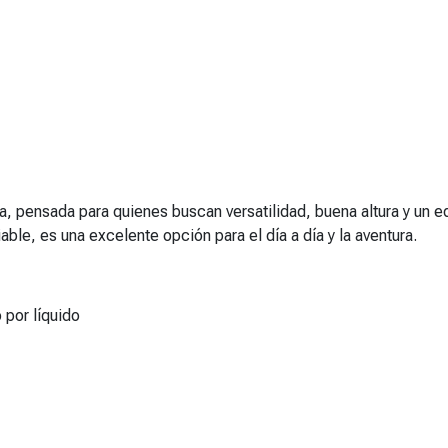
a, pensada para quienes buscan versatilidad, buena altura y un e
ble, es una excelente opción para el día a día y la aventura.
 por líquido