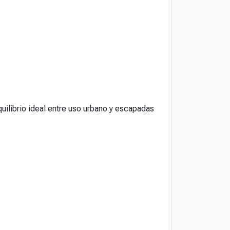
quilibrio ideal entre uso urbano y escapadas