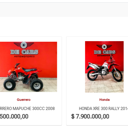
Guerrero
Honda
RRERO MAPUCHE 300CC 2008
HONDA XRE 300 RALLY 201
.500.000,00
$ 7.900.000,00