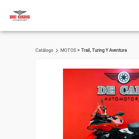
>
Catálogo
MOTOS
Trail, Turing Y Aventura