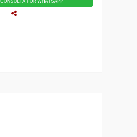
CONSULTA POR WHATSAPP