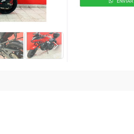
ENVIAR 