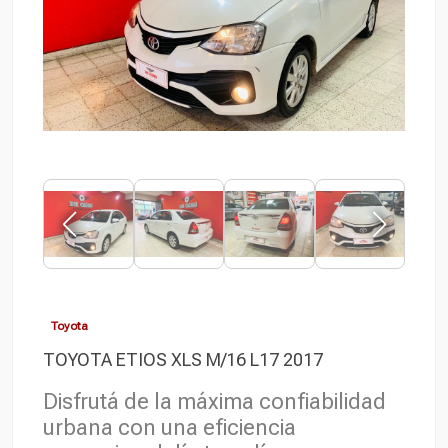
Toyota
TOYOTA ETIOS XLS M/16 L17 2017
Disfrutá de la máxima confiabilidad
urbana con una eficiencia