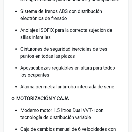
Sistema de frenos ABS con distribución
electrónica de frenado
Anclajes ISOFIX para la correcta sujeción de
sillas infantiles
Cinturones de seguridad inerciales de tres
puntos en todas las plazas
Apoyacabezas regulables en altura para todos
los ocupantes
Alarma perimetral antirrobo integrada de serie
⚙️
MOTORIZACIÓN Y CAJA
Moderno motor 1.5 litros Dual VVT-i con
tecnología de distribución variable
Caja de cambios manual de 6 velocidades con