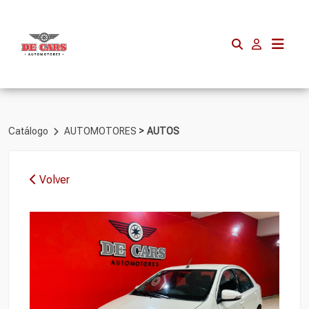
>
Catálogo
AUTOMOTORES
AUTOS
Volver