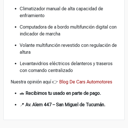
Climatizador manual de alta capacidad de
enfriamiento
Computadora de a bordo multifunción digital con
indicador de marcha
Volante multifunción revestido con regulación de
altura
Levantavidrios eléctricos delanteros y traseros
con comando centralizado
Nuestra opinión aquí 👉
Blog De Cars Automotores
🚗
Recibimos tu usado en parte de pago.
📍
Av. Alem 447 – San Miguel de Tucumán.