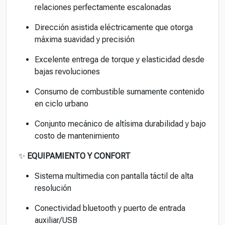
relaciones perfectamente escalonadas
Dirección asistida eléctricamente que otorga
máxima suavidad y precisión
Excelente entrega de torque y elasticidad desde
bajas revoluciones
Consumo de combustible sumamente contenido
en ciclo urbano
Conjunto mecánico de altísima durabilidad y bajo
costo de mantenimiento
✨
EQUIPAMIENTO Y CONFORT
Sistema multimedia con pantalla táctil de alta
resolución
Conectividad bluetooth y puerto de entrada
auxiliar/USB