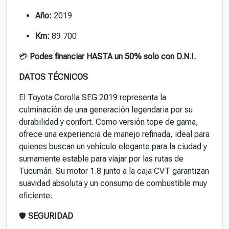
Año:
2019
Km:
89.700
💳
Podes financiar HASTA un 50% solo con D.N.I.
DATOS TÉCNICOS
El Toyota Corolla SEG 2019 representa la
culminación de una generación legendaria por su
durabilidad y confort. Como versión tope de gama,
ofrece una experiencia de manejo refinada, ideal para
quienes buscan un vehículo elegante para la ciudad y
sumamente estable para viajar por las rutas de
Tucumán. Su motor 1.8 junto a la caja CVT garantizan
suavidad absoluta y un consumo de combustible muy
eficiente.
🛡️
SEGURIDAD