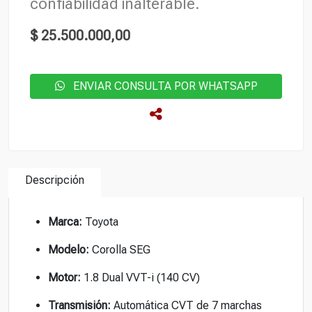
confiabilidad inalterable.
$ 25.500.000,00
ENVIAR CONSULTA POR WHATSAPP
Descripción
Marca:
Toyota
Modelo:
Corolla SEG
Motor:
1.8 Dual VVT-i (140 CV)
Transmisión:
Automática CVT de 7 marchas