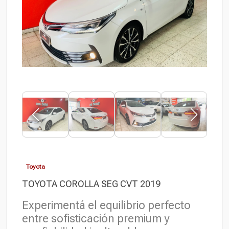
Toyota
TOYOTA COROLLA SEG CVT 2019
Experimentá el equilibrio perfecto
entre sofisticación premium y