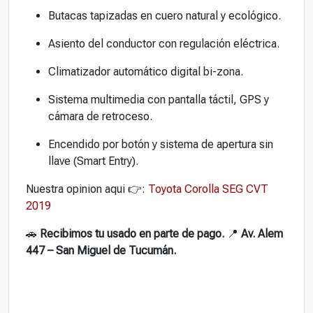
Butacas tapizadas en cuero natural y ecológico.
Asiento del conductor con regulación eléctrica.
Climatizador automático digital bi-zona.
Sistema multimedia con pantalla táctil, GPS y
cámara de retroceso.
Encendido por botón y sistema de apertura sin
llave (Smart Entry).
Nuestra opinion aqui 👉:
Toyota Corolla SEG CVT
2019
🚗
Recibimos tu usado en parte de pago.
📍
Av. Alem
447 – San Miguel de Tucumán.