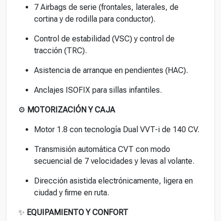
7 Airbags de serie (frontales, laterales, de
cortina y de rodilla para conductor).
Control de estabilidad (VSC) y control de
tracción (TRC).
Asistencia de arranque en pendientes (HAC).
Anclajes ISOFIX para sillas infantiles.
⚙️
MOTORIZACIÓN Y CAJA
Motor 1.8 con tecnología Dual VVT-i de 140 CV.
Transmisión automática CVT con modo
secuencial de 7 velocidades y levas al volante.
Dirección asistida electrónicamente, ligera en
ciudad y firme en ruta.
✨
EQUIPAMIENTO Y CONFORT