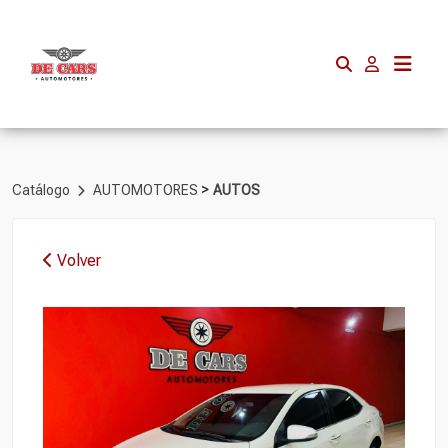
>
Catálogo
AUTOMOTORES
AUTOS
Volver