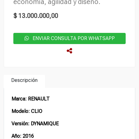
economía, agilidad y diseño.
$ 13.000.000,00
ENVIAR CONSULTA POR WHATSAPP
Descripción
Marca: RENAULT
Modelo: CLIO
Versión: DYNAMIQUE
Año: 2016