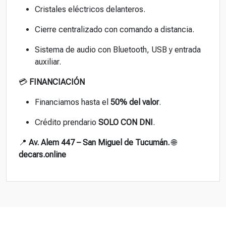
Cristales eléctricos delanteros.
Cierre centralizado con comando a distancia.
Sistema de audio con Bluetooth, USB y entrada
auxiliar.
💳
FINANCIACIÓN
Financiamos hasta el
50% del valor
.
Crédito prendario
SOLO CON DNI
.
📍
Av. Alem 447 – San Miguel de Tucumán.
🌐
decars.online