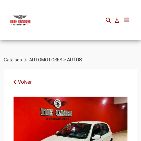
>
Catálogo
AUTOMOTORES
AUTOS
Volver