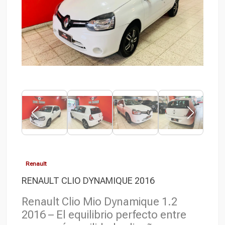
Renault
RENAULT CLIO DYNAMIQUE 2016
Renault Clio Mio Dynamique 1.2
2016 – El equilibrio perfecto entre