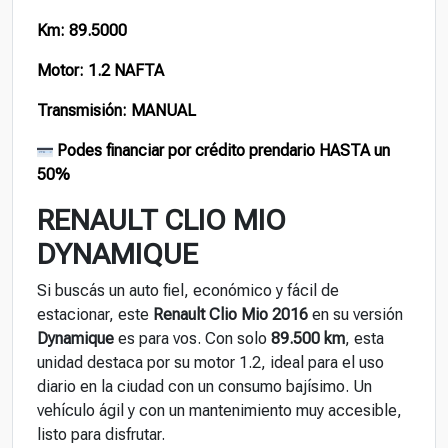
Km: 89.5000
Motor: 1.2 NAFTA
Transmisión: MANUAL
Podes financiar por crédito prendario HASTA un
50%
RENAULT CLIO MIO
DYNAMIQUE
Si buscás un auto fiel, económico y fácil de
estacionar, este
Renault Clio Mio 2016
en su versión
Dynamique
es para vos. Con solo
89.500 km
, esta
unidad destaca por su motor 1.2, ideal para el uso
diario en la ciudad con un consumo bajísimo. Un
vehículo ágil y con un mantenimiento muy accesible,
listo para disfrutar.