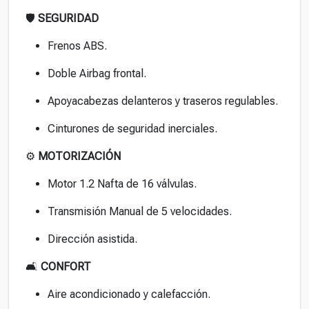
🛡
SEGURIDAD
Frenos ABS.
Doble Airbag frontal.
Apoyacabezas delanteros y traseros regulables.
Cinturones de seguridad inerciales.
⚙
MOTORIZACIÓN
Motor 1.2 Nafta de 16 válvulas.
Transmisión Manual de 5 velocidades.
Dirección asistida.
🛋
CONFORT
Aire acondicionado y calefacción.