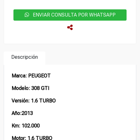
ENVIAR CONSULTA POR WHATSAPP
Descripción
Marca: PEUGEOT
Modelo: 308 GTI
Versión: 1.6 TURBO
Año:2013
Km: 102.000
Motor: 1.6 TURBO