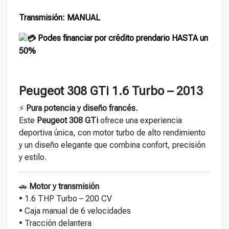
Transmisión: MANUAL
Podes financiar por crédito prendario HASTA un
50%
Peugeot 308 GTi 1.6 Turbo – 2013
⚡
Pura potencia y diseño francés.
Este
Peugeot 308 GTi
ofrece una experiencia
deportiva única, con motor turbo de alto rendimiento
y un diseño elegante que combina confort, precisión
y estilo.
🚗
Motor y transmisión
• 1.6 THP Turbo – 200 CV
• Caja manual de 6 velocidades
• Tracción delantera