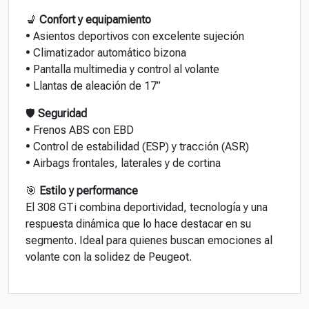
💺
Confort y equipamiento
• Asientos deportivos con excelente sujeción
• Climatizador automático bizona
• Pantalla multimedia y control al volante
• Llantas de aleación de 17”
🛡️
Seguridad
• Frenos ABS con EBD
• Control de estabilidad (ESP) y tracción (ASR)
• Airbags frontales, laterales y de cortina
🎯
Estilo y performance
El 308 GTi combina deportividad, tecnología y una
respuesta dinámica que lo hace destacar en su
segmento. Ideal para quienes buscan emociones al
volante con la solidez de Peugeot.