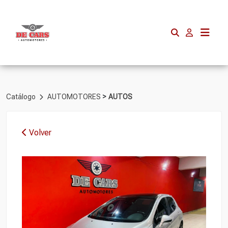
>
Catálogo
AUTOMOTORES
AUTOS
Volver