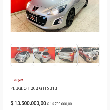
Peugeot
PEUGEOT 308 GTI 2013
$ 13.500.000,00
$ 16.700.000,00