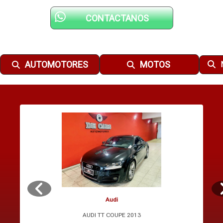
CONTACTANOS
AUTOMOTORES
MOTOS
Audi
AUDI TT COUPE 2013