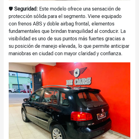
🛡️
Seguridad:
Este modelo ofrece una sensación de
protección sólida para el segmento. Viene equipado
con frenos ABS y doble airbag frontal, elementos
fundamentales que brindan tranquilidad al conducir. La
visibilidad es uno de sus puntos más fuertes gracias a
su posición de manejo elevada, lo que permite anticipar
maniobras en ciudad con mayor claridad y confianza.