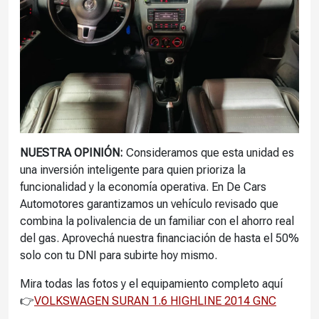
NUESTRA OPINIÓN:
Consideramos que esta unidad es
una inversión inteligente para quien prioriza la
funcionalidad y la economía operativa. En De Cars
Automotores garantizamos un vehículo revisado que
combina la polivalencia de un familiar con el ahorro real
del gas. Aprovechá nuestra financiación de hasta el 50%
solo con tu DNI para subirte hoy mismo.
Mira todas las fotos y el equipamiento completo aquí
👉
VOLKSWAGEN SURAN 1.6 HIGHLINE 2014 GNC