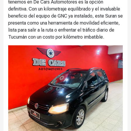
tenemos en De Cars Automotores es la opción
definitiva. Con un kilometraje equilibrado y el invaluable
beneficio del equipo de GNC ya instalado, este Suran se
presenta como una herramienta de movilidad eficiente,
lista para salir a la ruta o enfrentar el tráfico diario de
Tucumán con un costo por kilómetro imbatible.