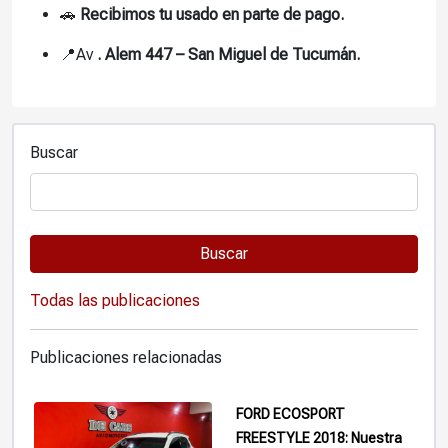
🚗
Recibimos tu usado en parte de pago.
📍Av
. Alem 447 – San Miguel de Tucumán.
Buscar
Buscar
Todas las publicaciones
Publicaciones relacionadas
FORD ECOSPORT
FREESTYLE 2018: Nuestra