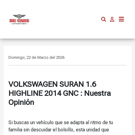
Domingo, 22 de Marzo del 2026
VOLKSWAGEN SURAN 1.6
HIGHLINE 2014 GNC : Nuestra
Opinión
Si buscas un vehículo que se adapta al ritmo de tu
familia sin descuidar el bolsillo, esta unidad que