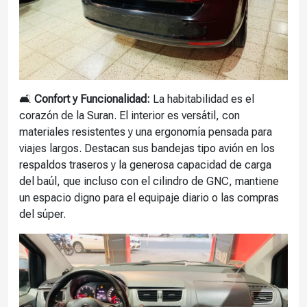
🛋️
Confort y Funcionalidad:
La habitabilidad es el
corazón de la Suran. El interior es versátil, con
materiales resistentes y una ergonomía pensada para
viajes largos. Destacan sus bandejas tipo avión en los
respaldos traseros y la generosa capacidad de carga
del baúl, que incluso con el cilindro de GNC, mantiene
un espacio digno para el equipaje diario o las compras
del súper.