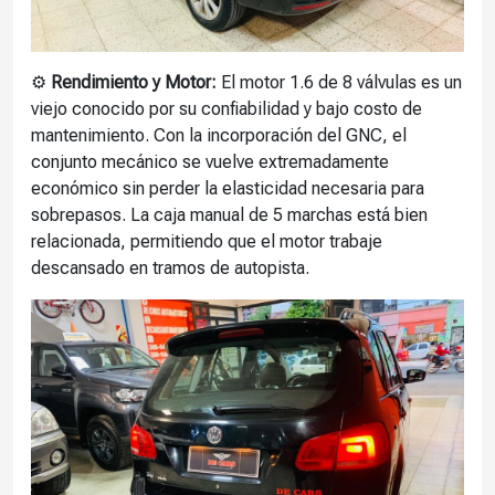
⚙️
Rendimiento y Motor:
El motor 1.6 de 8 válvulas es un
viejo conocido por su confiabilidad y bajo costo de
mantenimiento. Con la incorporación del GNC, el
conjunto mecánico se vuelve extremadamente
económico sin perder la elasticidad necesaria para
sobrepasos. La caja manual de 5 marchas está bien
relacionada, permitiendo que el motor trabaje
descansado en tramos de autopista.