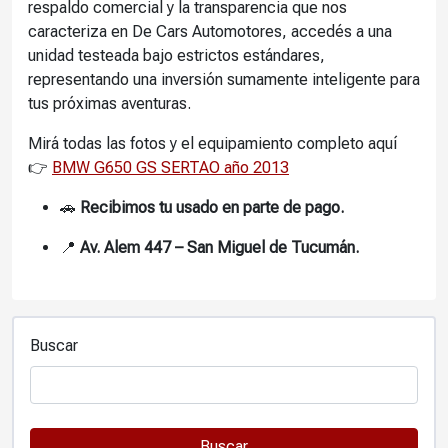
respaldo comercial y la transparencia que nos
caracteriza en De Cars Automotores, accedés a una
unidad testeada bajo estrictos estándares,
representando una inversión sumamente inteligente para
tus próximas aventuras.
Mirá todas las fotos y el equipamiento completo aquí
👉
BMW G650 GS SERTAO año 2013
🚗
Recibimos tu usado en parte de pago.
📍
Av. Alem 447 – San Miguel de Tucumán.
Buscar
Buscar