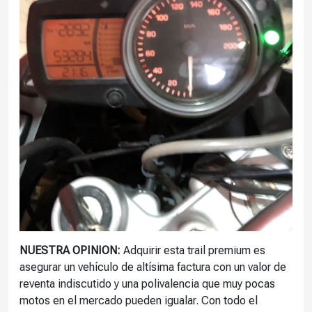
NUESTRA OPINION:
Adquirir esta trail premium es
asegurar un vehículo de altísima factura con un valor de
reventa indiscutido y una polivalencia que muy pocas
motos en el mercado pueden igualar. Con todo el