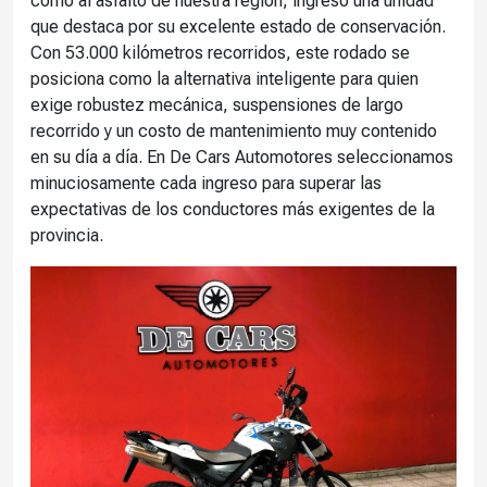
como al asfalto de nuestra región, ingresó una unidad
que destaca por su excelente estado de conservación.
Con 53.000 kilómetros recorridos, este rodado se
posiciona como la alternativa inteligente para quien
exige robustez mecánica, suspensiones de largo
recorrido y un costo de mantenimiento muy contenido
en su día a día. En De Cars Automotores seleccionamos
minuciosamente cada ingreso para superar las
expectativas de los conductores más exigentes de la
provincia.