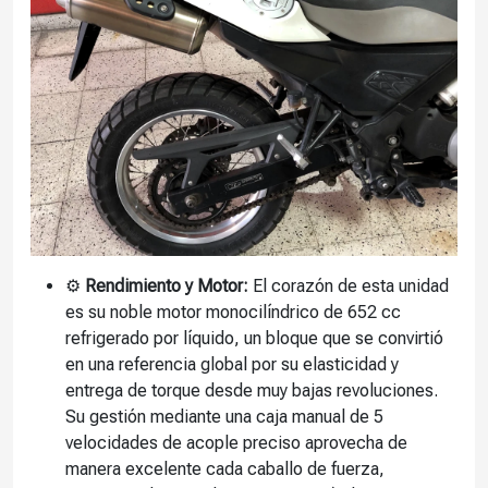
⚙️
Rendimiento y Motor:
El corazón de esta unidad
es su noble motor monocilíndrico de 652 cc
refrigerado por líquido, un bloque que se convirtió
en una referencia global por su elasticidad y
entrega de torque desde muy bajas revoluciones.
Su gestión mediante una caja manual de 5
velocidades de acople preciso aprovecha de
manera excelente cada caballo de fuerza,