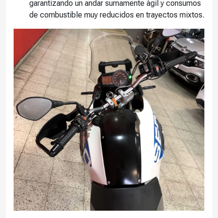
garantizando un andar sumamente ágil y consumos
de combustible muy reducidos en trayectos mixtos.