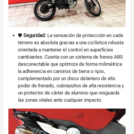
🛡️
Seguridad:
La sensación de protección en cada
terreno es absoluta gracias a una ciclística robusta
orientada a mantener el control en superficies
cambiantes. Cuenta con un sistema de frenos ABS
desconectable que optimiza de forma milimétrica
la adherencia en caminos de tierra o ripio,
complementado por un disco delantero de alto
poder de frenado, cubrepuños de alta resistencia y
un protector de cárter de aluminio que resguarda
las zonas vitales ante cualquier impacto.