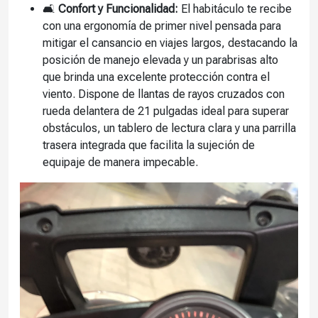
🛋️
Confort y Funcionalidad:
El habitáculo te recibe
con una ergonomía de primer nivel pensada para
mitigar el cansancio en viajes largos, destacando la
posición de manejo elevada y un parabrisas alto
que brinda una excelente protección contra el
viento. Dispone de llantas de rayos cruzados con
rueda delantera de 21 pulgadas ideal para superar
obstáculos, un tablero de lectura clara y una parrilla
trasera integrada que facilita la sujeción de
equipaje de manera impecable.