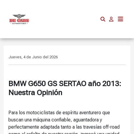
Jueves, 4 de Junio del 2026
BMW G650 GS SERTAO año 2013:
Nuestra Opinión
Para los motociclistas de espíritu aventurero que
buscan una máquina confiable, aguantadora y
perfectamente adaptada tanto a las travesías off-road